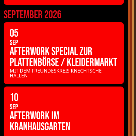
SEPTEMBER 2026
05
SEP
AFTERWORK SPECIAL ZUR
PLATTENBÖRSE / KLEIDERMARKT
MIT DEM FREUNDESKREIS KNECHTSCHE
HALLEN
10
SEP
AFTERWORK IM
KRANHAUSGARTEN