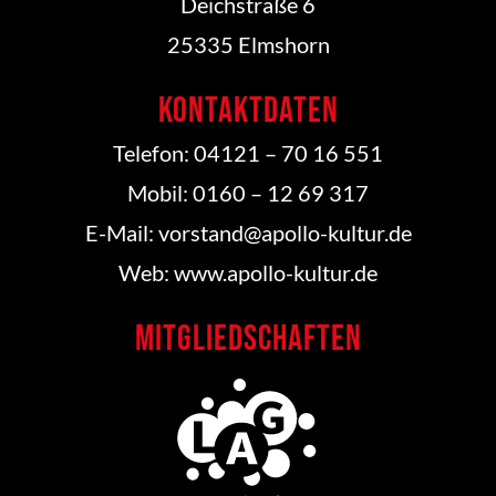
Deichstraße 6
25335 Elmshorn
Kontaktdaten
Telefon: 04121 – 70 16 551
Mobil: 0160 – 12 69 317
E-Mail: vorstand@apollo-kultur.de
Web: www.apollo-kultur.de
Mitgliedschaften