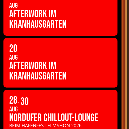
AUG
AFTERWORK IM
KRANHAUSGARTEN
20
AUG
AFTERWORK IM
KRANHAUSGARTEN
28
30
AUG
NORDUFER CHILLOUT-LOUNGE
BEIM HAFENFEST ELMSHON 2026