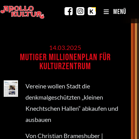
MENÜ
14.03.2025
Mutiger Millionenplan für
Kulturzentrum
Vereine wollen Stadt die
denkmalgeschützten „kleinen
Knechtschen Hallen“ abkaufen und
ausbauen
Von Christian Brameshuber |